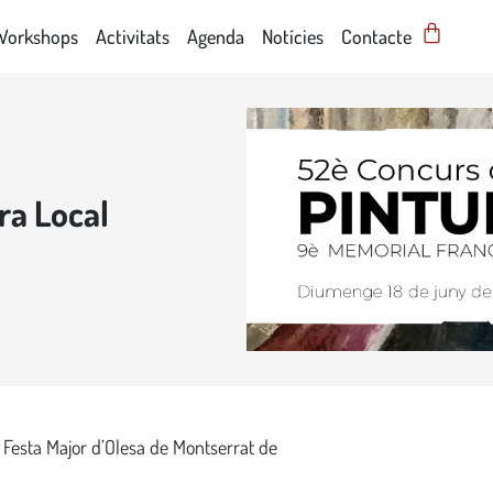
Workshops
Activitats
Agenda
Notícies
Contacte
ra Local
 Festa Major d’Olesa de Montserrat de