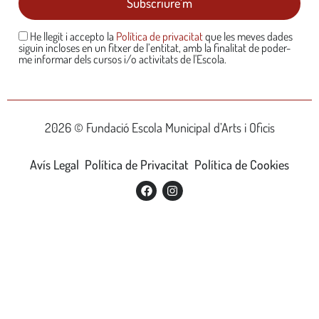
He llegit i accepto la
Política de privacitat
que les meves dades
siguin incloses en un fitxer de l’entitat, amb la finalitat de poder-
me informar dels cursos i/o activitats de l'Escola.
2026 © Fundació Escola Municipal d’Arts i Oficis
Avís Legal
Política de Privacitat
Política de Cookies