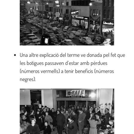
Una altre explicació del terme ve donada pel fet que
les botigues passaven d’estar amb pèrdues
(números vermells) a tenir beneficis (números
negres).