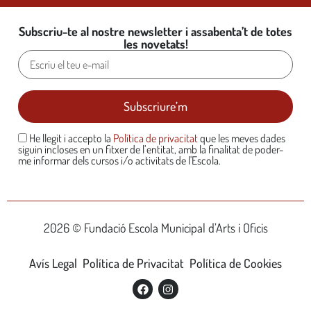
Subscriu-te al nostre newsletter i assabenta’t de totes
les novetats!
He llegit i accepto la
Política de privacitat
que les meves dades
siguin incloses en un fitxer de l’entitat, amb la finalitat de poder-
me informar dels cursos i/o activitats de l'Escola.
2026 © Fundació Escola Municipal d’Arts i Oficis
Avís Legal
Política de Privacitat
Política de Cookies