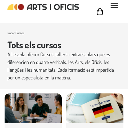
Inici
/ Cursos
Tots els cursos
A l’escola oferim Cursos, tallers i extraescolars que es
diferencien en quatre verticals: les Arts, els Oficis, les
llengües i les humanitats. Cada formació està impartida
per un especialista en la matèria.