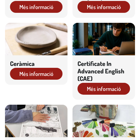
Més informació
Més informació
Ceràmica
Certificate In
Advanced English
Més informació
(CAE)
Més informació