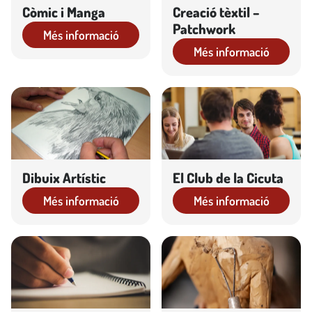
Còmic i Manga
Creació tèxtil –
Patchwork
Més informació
Més informació
Dibuix Artístic
El Club de la Cicuta
Més informació
Més informació