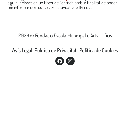
siguin incloses en un fitxer de l’entitat, amb la finalitat de poder-
me informar dels cursos i/o activitats de l'Escola.
2026 © Fundació Escola Municipal d’Arts i Oficis
Avís Legal
Política de Privacitat
Política de Cookies