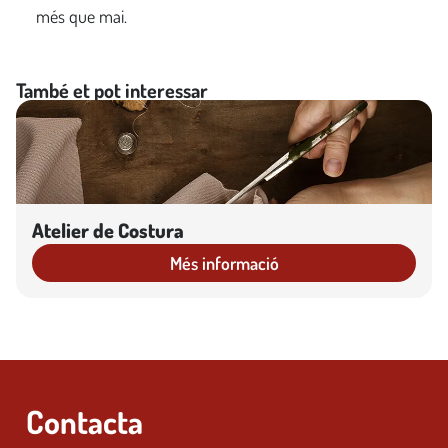
més que mai.
També et pot interessar
Atelier de Costura
Més informació
Contacta