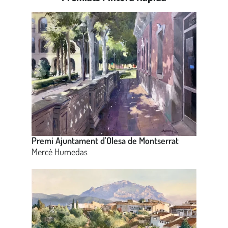
Premi Ajuntament d'Olesa de Montserrat
Mercè Humedas