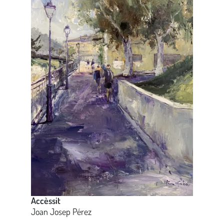
Accèssit
Joan Josep Pérez