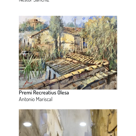
Premi Recreatius Olesa
Antonio Mariscal