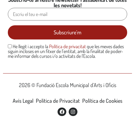
les novetats!
He llegit i accepto la
Política de privacitat
que les meves dades
siguin incloses en un fitxer de l’entitat, amb la finalitat de poder-
me informar dels cursos i/o activitats de l'Escola.
2026 © Fundació Escola Municipal d’Arts i Oficis
Avís Legal
Política de Privacitat
Política de Cookies