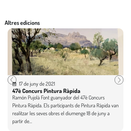
Altres edicions
17 de juny de 2021
47è Concurs Pintura Ràpida
Ramón Pujolà Font guanyador del 47è Concurs
Pintura Ràpida. Els participants de Pintura Ràpida van
realitzar les seves obres el diumenge 18 de juny a
partir de…