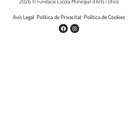
2026 © Fundació Escola Municipal d’Arts i Oficis
Avís Legal
Política de Privacitat
Política de Cookies