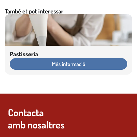
També et pot interessar
Pastisseria
Més informació
Contacta
amb nosaltres