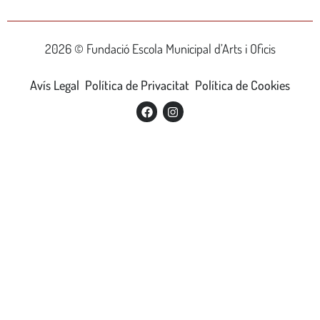
2026 © Fundació Escola Municipal d’Arts i Oficis
Avís Legal
Política de Privacitat
Política de Cookies